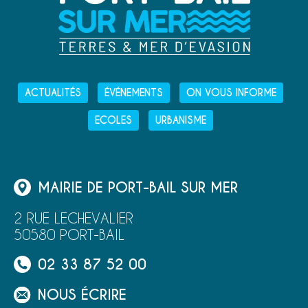
ACTUALITÉS
ÉVÉNEMENTS
ON VOUS INFORME
ECOLES
URBANISME
MAIRIE DE PORT-BAIL SUR MER
2 RUE LECHEVALIER
50580 PORT-BAIL
02 33 87 52 00
NOUS ÉCRIRE