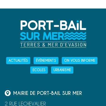
ACTUALITÉS
ÉVÉNEMENTS
ON VOUS INFORME
ECOLES
URBANISME
MAIRIE DE PORT-BAIL SUR MER
2 RUE LECHEVALIER