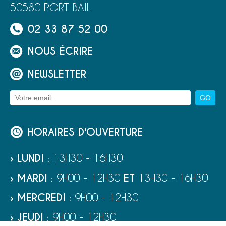
50580 PORT-BAIL
02 33 87 52 00
NOUS ÉCRIRE
NEWSLETTER
HORAIRES D'OUVERTURE
› LUNDI
: 13H30 - 16H30
› MARDI
: 9H00 - 12H30
ET
13H30 - 16H30
› MERCREDI
: 9H00 - 12H30
› JEUDI
: 9H00 - 12H30