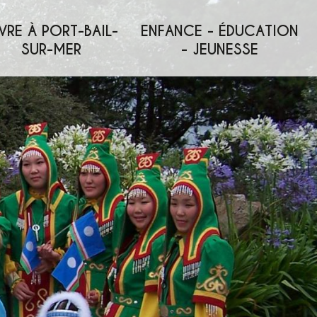
VRE À PORT-BAIL-
ENFANCE - ÉDUCATION
SUR-MER
- JEUNESSE