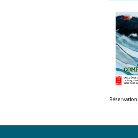
Réservation