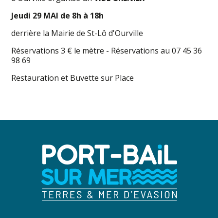
Jeudi 29 MAI de 8h à 18h
derrière la Mairie de St-Lô d'Ourville
Réservations 3 € le mètre - Réservations au 07 45 36
98 69
Restauration et Buvette sur Place