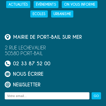
ACTUALITÉS
ÉVÉNEMENTS
ON VOUS INFORME
ECOLES
URBANISME
MAIRIE DE PORT-BAIL SUR MER
2 RUE LECHEVALIER
50580 PORT-BAIL
02 33 87 52 00
NOUS ÉCRIRE
NEWSLETTER