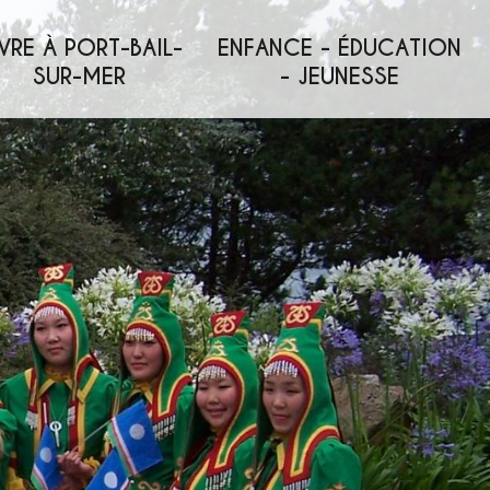
VRE À PORT-BAIL-
ENFANCE - ÉDUCATION
SUR-MER
- JEUNESSE