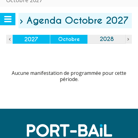
Octobre 2027
› Agenda Octobre 2027
2028
2027
Octobre
Aucune manifestation de programmée pour cette
période.