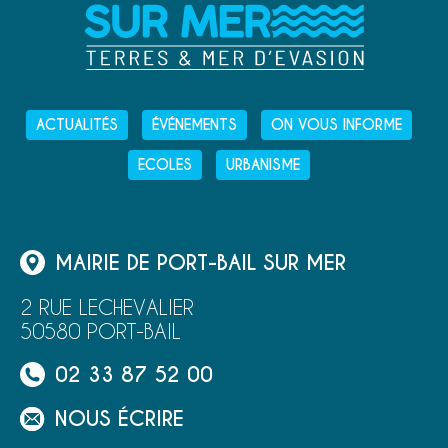
ACTUALITÉS
ÉVÉNEMENTS
ON VOUS INFORME
ECOLES
URBANISME
MAIRIE DE PORT-BAIL SUR MER
2 RUE LECHEVALIER
50580 PORT-BAIL
02 33 87 52 00
NOUS ÉCRIRE