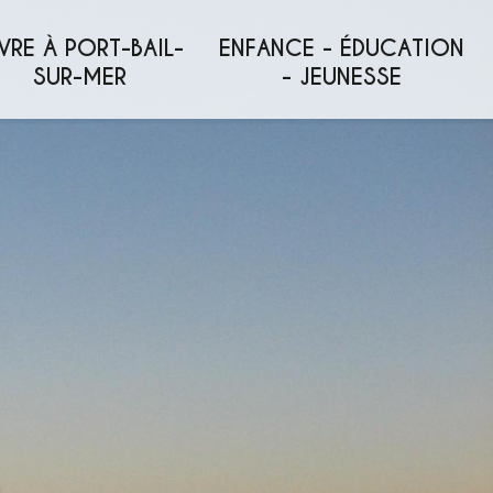
VRE À PORT-BAIL-
ENFANCE - ÉDUCATION
SUR-MER
- JEUNESSE