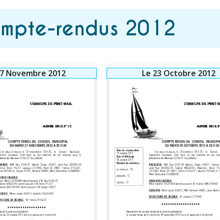
ompte-rendus 2012
27 Novembre 2012
Le 23 Octobre 2012