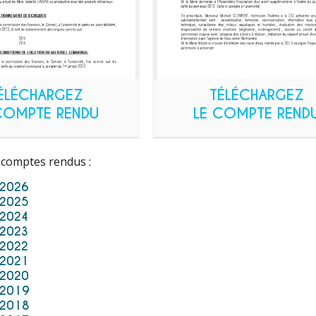
ÉLÉCHARGEZ
TÉLÉCHARGEZ
COMPTE RENDU
LE COMPTE REND
 comptes rendus :
 2026
 2025
 2024
 2023
 2022
 2021
 2020
 2019
 2018