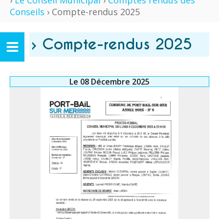
›
Le Conseil Municipal
›
Comptes rendus des
Conseils
› Compte-rendus 2025
› Compte-rendus 2025
Le 08 Décembre 2025