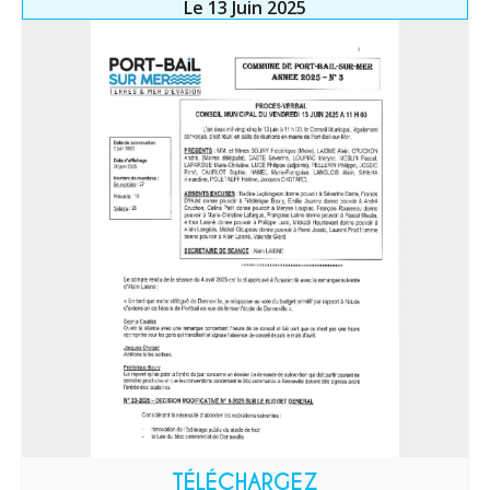
Le 13 Juin 2025
TÉLÉCHARGEZ