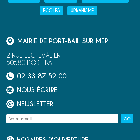
ECOLES
URBANISME
MAIRIE DE PORT-BAIL SUR MER
2 RUE LECHEVALIER
50580 PORT-BAIL
02 33 87 52 00
NOUS ÉCRIRE
NEWSLETTER
HORAIRES D'OUVERTURE