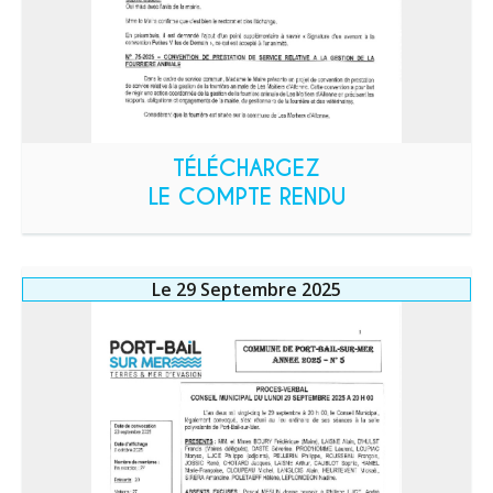
TÉLÉCHARGEZ
LE COMPTE RENDU
Le 29 Septembre 2025