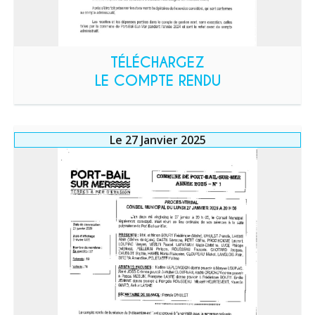
TÉLÉCHARGEZ
LE COMPTE RENDU
Le 27 Janvier 2025