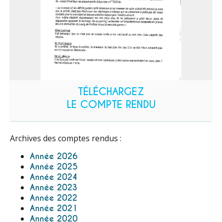
TÉLÉCHARGEZ
LE COMPTE RENDU
Archives des comptes rendus :
Année 2026
Année 2025
Année 2024
Année 2023
Année 2022
Année 2021
Année 2020