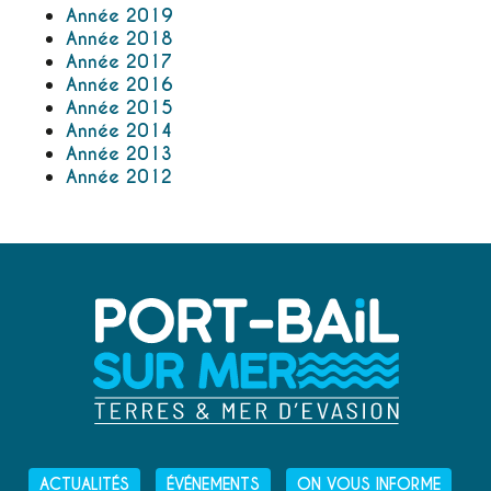
Année 2019
Année 2018
Année 2017
Année 2016
Année 2015
Année 2014
Année 2013
Année 2012
ACTUALITÉS
ÉVÉNEMENTS
ON VOUS INFORME