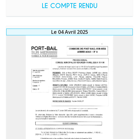
LE COMPTE RENDU
Le 04 Avril 2025