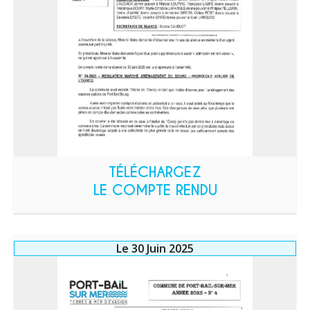
TÉLÉCHARGEZ
LE COMPTE RENDU
Le 30 Juin 2025