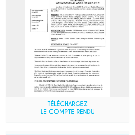
TÉLÉCHARGEZ
LE COMPTE RENDU