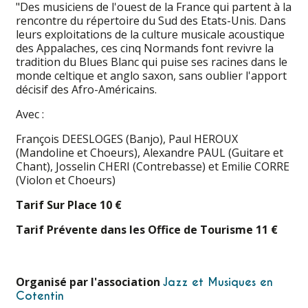
"Des musiciens de l'ouest de la France qui partent à la
rencontre du répertoire du Sud des Etats-Unis. Dans
leurs exploitations de la culture musicale acoustique
des Appalaches, ces cinq Normands font revivre la
tradition du Blues Blanc qui puise ses racines dans le
monde celtique et anglo saxon, sans oublier l'apport
décisif des Afro-Américains.
Avec :
François DEESLOGES (Banjo), Paul HEROUX
(Mandoline et Choeurs), Alexandre PAUL (Guitare et
Chant), Josselin CHERI (Contrebasse) et Emilie CORRE
(Violon et Choeurs)
Tarif Sur Place 10 €
Tarif Prévente dans les Office de Tourisme 11 €
Organisé par l'association
Jazz et Musiques en
Cotentin