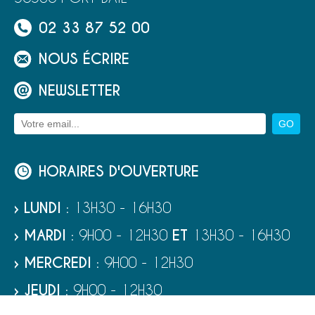
02 33 87 52 00
NOUS ÉCRIRE
NEWSLETTER
HORAIRES D'OUVERTURE
› LUNDI
: 13H30 - 16H30
› MARDI
: 9H00 - 12H30
ET
13H30 - 16H30
› MERCREDI
: 9H00 - 12H30
› JEUDI
: 9H00 - 12H30