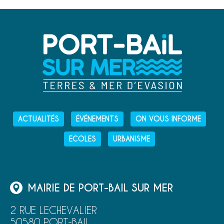
ACTUALITÉS
ÉVÉNEMENTS
ON VOUS INFORME
ECOLES
URBANISME
MAIRIE DE PORT-BAIL SUR MER
2 RUE LECHEVALIER
50580 PORT-BAIL