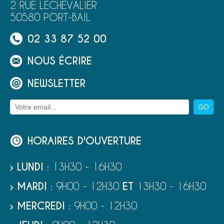
2 RUE LECHEVALIER
50580 PORT-BAIL
02 33 87 52 00
NOUS ÉCRIRE
NEWSLETTER
HORAIRES D'OUVERTURE
› LUNDI
: 13H30 - 16H30
› MARDI
: 9H00 - 12H30
ET
13H30 - 16H30
› MERCREDI
: 9H00 - 12H30