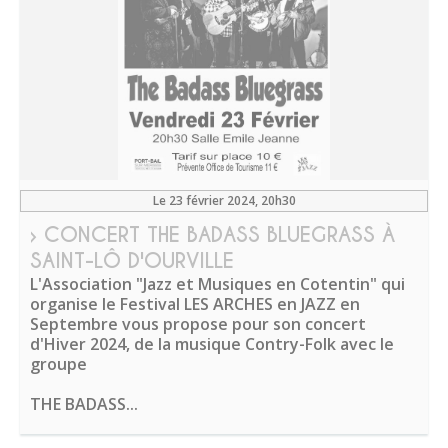
Le 23 février 2024
, 20h30
› CONCERT THE BADASS BLUEGRASS À
SAINT-LÔ D'OURVILLE
L'Association "Jazz et Musiques en Cotentin" qui
organise le Festival LES ARCHES en JAZZ en
Septembre vous propose pour son concert
d'Hiver 2024, de la musique Contry-Folk avec le
groupe
THE BADASS...