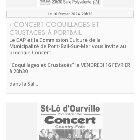
Le 16 février 2024
, 20h30
› CONCERT COQUILLAGES ET
CRUSTACES À PORTBAIL
Le CAP et la Commission Culture de la
Municipalité de Port-Bail-Sur-Mer vous invite au
prochain Concert
"Coquillages et Crustacés" le VENDREDI 16 FEVRIER
à 20h30
dans la Sal...