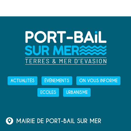
ACTUALITÉS
ÉVÉNEMENTS
ON VOUS INFORME
ECOLES
URBANISME
MAIRIE DE PORT-BAIL SUR MER