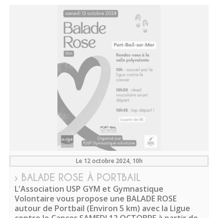
Le 12 octobre 2024
, 10h
› BALADE ROSE À PORTBAIL
L'Association USP GYM et Gymnastique
Volontaire vous propose une BALADE ROSE
autour de Portbail (Environ 5 km) avec la Ligue