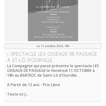
Le 11 octobre 2024
, 18h
› SPECTACLE LES OISEAUX DE PASSAGE
À ST-LÔ D'OURVILLE
La Compagnie qui passe présente le spectacle LES
OISEAUX DE PASSAGE le Vendredi 11 OCTOBRE à
18h au BAR'ROC de Saint-Lô d'Ourville.
A Partir de 12 ans - Prix Libre
Texte et J...