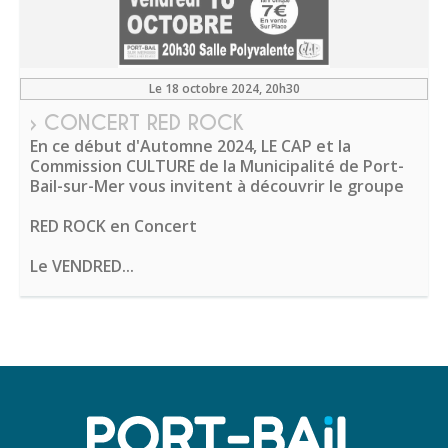
Le 18 octobre 2024
, 20h30
› CONCERT RED ROCK
En ce début d'Automne 2024, LE CAP et la
Commission CULTURE de la Municipalité de Port-
Bail-sur-Mer vous invitent à découvrir le groupe
RED ROCK en Concert
Le VENDRED...