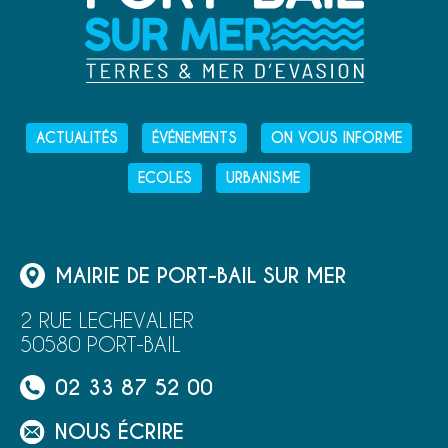
ACTUALITÉS
ÉVÉNEMENTS
ON VOUS INFORME
ECOLES
URBANISME
MAIRIE DE PORT-BAIL SUR MER
2 RUE LECHEVALIER
50580 PORT-BAIL
02 33 87 52 00
NOUS ÉCRIRE