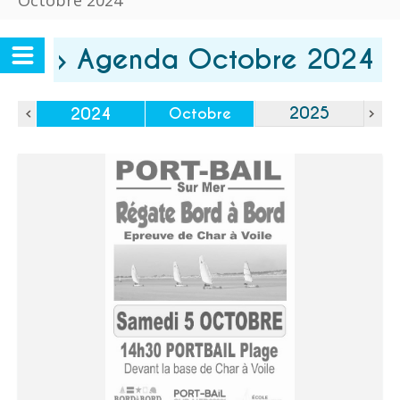
Octobre 2024
› Agenda Octobre 2024
2025
2024
Octobre