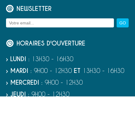
NEWSLETTER
HORAIRES D'OUVERTURE
› LUNDI
: 13H30 - 16H30
› MARDI
: 9H00 - 12H30
ET
13H30 - 16H30
› MERCREDI
: 9H00 - 12H30
› JEUDI
: 9H00 - 12H30
› VENDREDI
: 9H00 - 12H30
› SAMEDI
: 9H00 - 12H00
RUBRIQUES