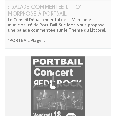
› BALADE COMMENTÉE LITTO'
MORPHOSE À PORTBAIL
Le Conseil Départemental de la Manche et la
municipalité de Port-Bail-Sur-Mer vous propose
une balade commentée sur le Thème du Littoral.
"PORTBAIL Plage...