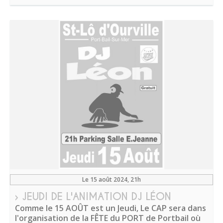
Le 15 août 2024
, 21h
› JEUDI DE L'ANIMATION DJ LÉON
Comme le 15 AOÛT est un Jeudi, Le CAP sera dans
l'organisation de la FÊTE du PORT de Portbail où