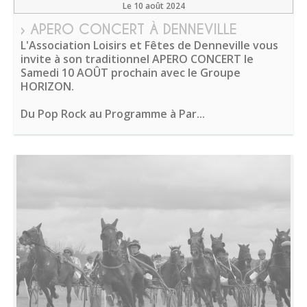
Le 10 août 2024
› APERO CONCERT À DENNEVILLE
L'Association Loisirs et Fêtes de Denneville vous
invite à son traditionnel APERO CONCERT le
Samedi 10 AOÛT prochain avec le Groupe
HORIZON.
Du Pop Rock au Programme à Par...