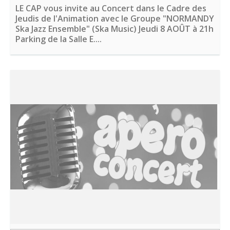
LE CAP vous invite au Concert dans le Cadre des
Jeudis de l'Animation avec le Groupe "NORMANDY
Ska Jazz Ensemble" (Ska Music) Jeudi 8 AOÛT à 21h
Parking de la Salle E....