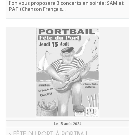
l'on vous proposera 3 concerts en soirée: SAM et
PAT (Chanson Français...
Le 15 août 2024
› FÊTE DU PORT À PORTBAIL