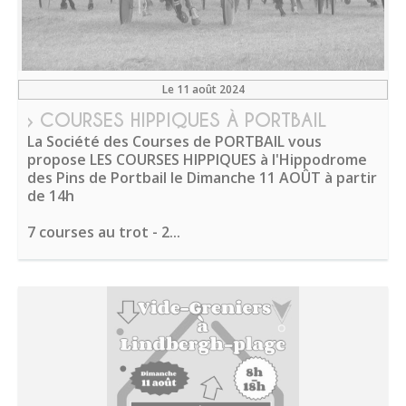
Le 11 août 2024
› COURSES HIPPIQUES À PORTBAIL
La Société des Courses de PORTBAIL vous
propose LES COURSES HIPPIQUES à l'Hippodrome
des Pins de Portbail le Dimanche 11 AOÛT à partir
de 14h
7 courses au trot - 2...