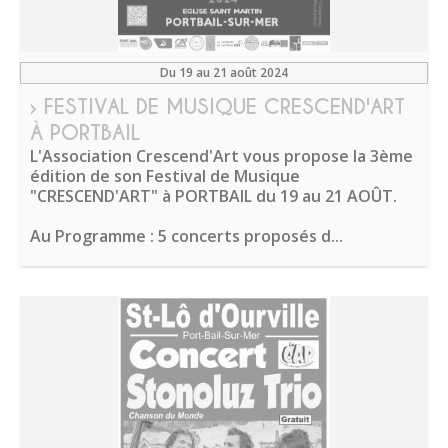
Du 19 au 21 août 2024
› FESTIVAL DE MUSIQUE CRESCEND'ART
À PORTBAIL
L'Association Crescend'Art vous propose la 3ème
édition de son Festival de Musique
"CRESCEND'ART" à PORTBAIL du 19 au 21 AOÛT.
Au Programme : 5 concerts proposés d...