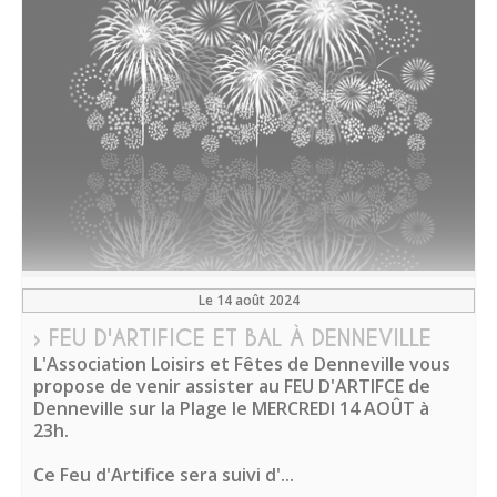
Le 14 août 2024
› FEU D'ARTIFICE ET BAL À DENNEVILLE
L'Association Loisirs et Fêtes de Denneville vous
propose de venir assister au FEU D'ARTIFCE de
Denneville sur la Plage le MERCREDI 14 AOÛT à
23h.
Ce Feu d'Artifice sera suivi d'...