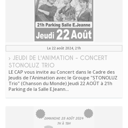
Le 22 août 2024
, 21h
› JEUDI DE L'ANIMATION - CONCERT
STONOLUZ TRIO
LE CAP vous invite au Concert dans le Cadre des
Jeudis de l'Animation avec le Groupe "STONOLUZ
Trio" (Chanson du Monde) Jeudi 22 AOÛT à 21h
Parking de la Salle E.Jeann...