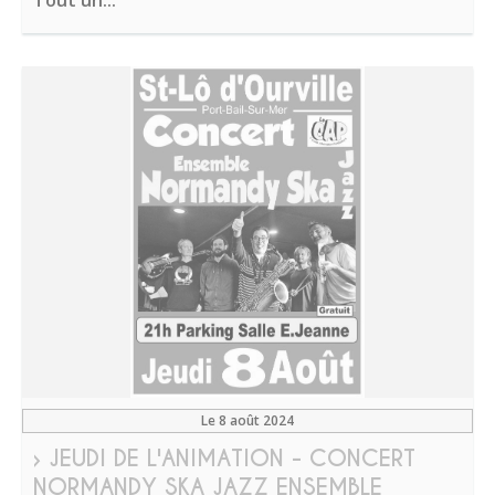
Tout un...
Le 8 août 2024
› JEUDI DE L'ANIMATION - CONCERT
NORMANDY SKA JAZZ ENSEMBLE