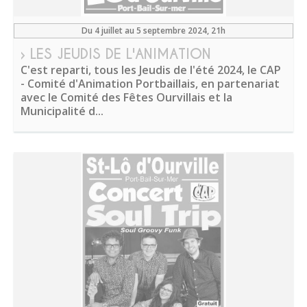
Du 4 juillet au 5 septembre 2024
, 21h
› LES JEUDIS DE L'ANIMATION
C'est reparti, tous les Jeudis de l'été 2024, le CAP
- Comité d'Animation Portbaillais, en partenariat
avec le Comité des Fêtes Ourvillais et la
Municipalité d...