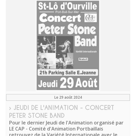
Le 29 août 2024
› JEUDI DE L'ANIMATION - CONCERT
PETER STONE BAND
Pour le dernier Jeudi de l'Animation organisé par
LE CAP - Comité d'Animation Portbaillais
retrouvez de la Variété Internationale avec le