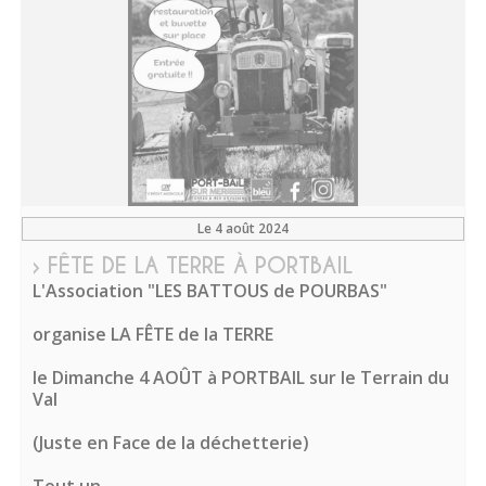
Le 4 août 2024
› FÊTE DE LA TERRE À PORTBAIL
L'Association "LES BATTOUS de POURBAS"
organise LA FÊTE de la TERRE
le Dimanche 4 AOÛT à PORTBAIL sur le Terrain du
Val
(Juste en Face de la déchetterie)