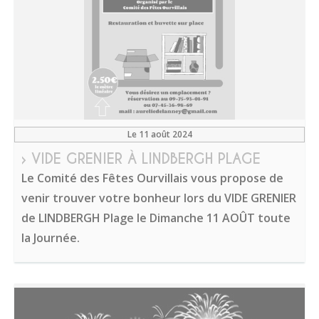
Le 11 août 2024
› VIDE GRENIER À LINDBERGH PLAGE
Le Comité des Fêtes Ourvillais vous propose de
venir trouver votre bonheur lors du VIDE GRENIER
de LINDBERGH Plage le Dimanche 11 AOÛT toute
la Journée.