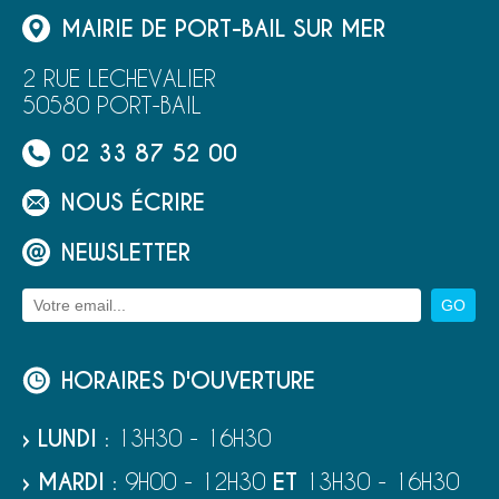
MAIRIE DE PORT-BAIL SUR MER
2 RUE LECHEVALIER
50580 PORT-BAIL
02 33 87 52 00
NOUS ÉCRIRE
NEWSLETTER
HORAIRES D'OUVERTURE
› LUNDI
: 13H30 - 16H30
› MARDI
: 9H00 - 12H30
ET
13H30 - 16H30