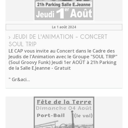
Le 1 août 2024
› JEUDI DE L'ANIMATION - CONCERT
SOUL TRIP
LE CAP vous invite au Concert dans le Cadre des
Jeudis de l'Animation avec le Groupe "SOUL TRIP"
(Soul Groovy Funk) Jeudi 1er AOÛT à 21h Parking
de la Salle E.Jeanne - Gratuit
" Gr&aci...