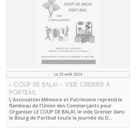
Le 25 août 2024
› COUP DE BALAI - VIDE GRENIER À
PORTBAIL
L'Association Mémoire et Patrimoine reprend le
flambeau de l'Union des Commerçants pour
Organiser LE COUP DE BALAI, le vide Grenier dans
le Bourg de Portbail toute la journée du D...