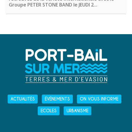
Groupe PETER STONE BAND le JEUDI 2...
ACTUALITÉS
ÉVÉNEMENTS
ON VOUS INFORME
ECOLES
URBANISME