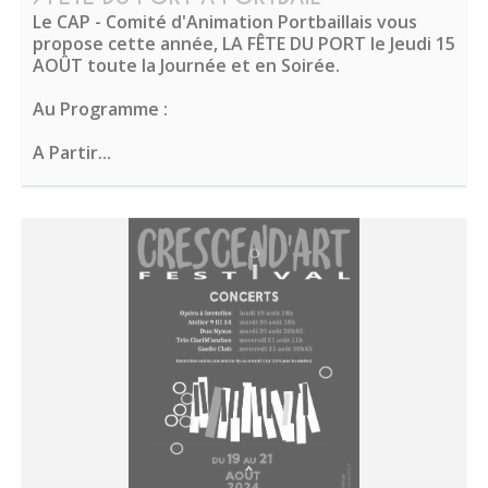
Le CAP - Comité d'Animation Portbaillais vous
propose cette année, LA FÊTE DU PORT le Jeudi 15
AOÛT toute la Journée et en Soirée.
Au Programme :
A Partir...