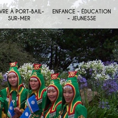
VRE À PORT-BAIL-
ENFANCE - ÉDUCATION
SUR-MER
- JEUNESSE