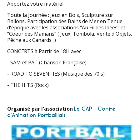
Apportez votre matériel
Toute la Journée : Jeux en Bois, Sculpture sur
Ballons, Participation des Bains de Mer en Tenue
d'époque avec les associations "Au Fil des Idées" et
"Coeur des Mamans" ( Jeux, Tombola, Vente d'Objets,
Pêche aux Canards...)
CONCERTS à Partir de 18H avec :
- SAM et PAT (Chanson Française)
- ROAD TO SEVENTIES (Musique des 70's)
- THE HITS (Rock)
Organisé par l'association
Le CAP - Comité
d'Animation Portbaillais