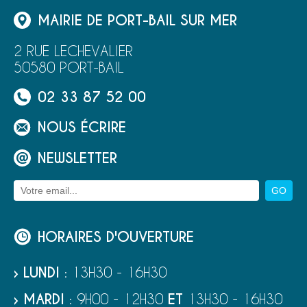
MAIRIE DE PORT-BAIL SUR MER
2 RUE LECHEVALIER
50580 PORT-BAIL
02 33 87 52 00
NOUS ÉCRIRE
NEWSLETTER
HORAIRES D'OUVERTURE
› LUNDI
: 13H30 - 16H30
› MARDI
: 9H00 - 12H30
ET
13H30 - 16H30