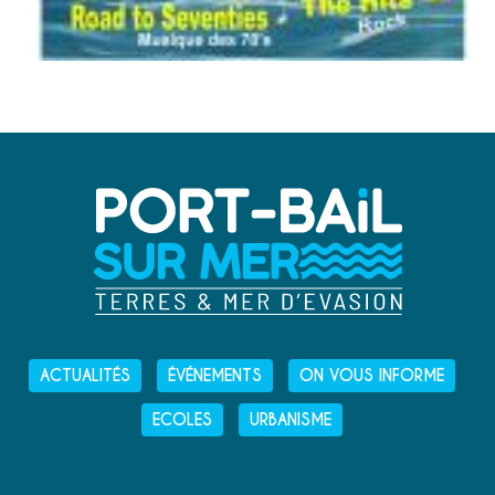
ACTUALITÉS
ÉVÉNEMENTS
ON VOUS INFORME
ECOLES
URBANISME