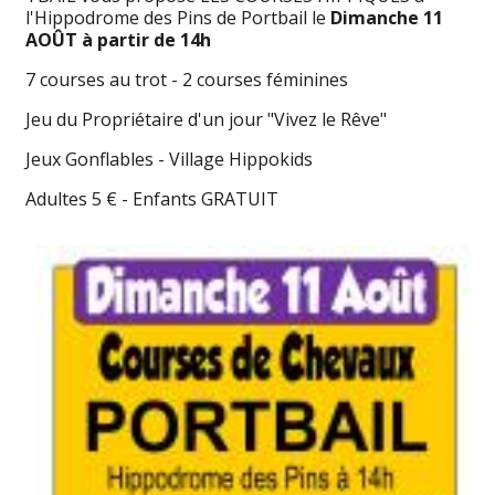
l'Hippodrome des Pins de Portbail le
Dimanche 11
AOÛT à partir de 14h
7 courses au trot - 2 courses féminines
Jeu du Propriétaire d'un jour "Vivez le Rêve"
Jeux Gonflables - Village Hippokids
Adultes 5 € - Enfants GRATUIT