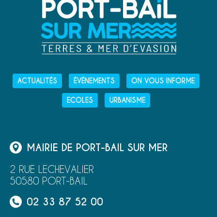
ACTUALITÉS
ÉVÉNEMENTS
ON VOUS INFORME
ECOLES
URBANISME
MAIRIE DE PORT-BAIL SUR MER
2 RUE LECHEVALIER
50580 PORT-BAIL
02 33 87 52 00