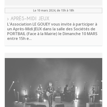
Le 10 mars 2024
, de 15h à 18h
› APRÈS-MIDI JEUX
L'Association LE GOUEY vous invite à participer à
un Après-Midi JEUX dans la salle des Sociétés de
PORTBAIL (Face à la Mairie) le Dimanche 10 MARS
entre 15h e...