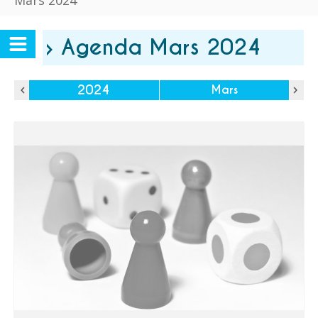
Mars 2024
› Agenda Mars 2024
2024
Mars