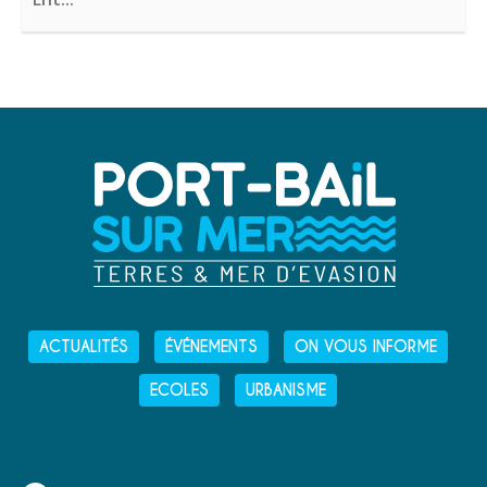
ACTUALITÉS
ÉVÉNEMENTS
ON VOUS INFORME
ECOLES
URBANISME