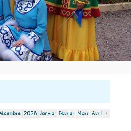
2028
Décembre
Janvier
Février
Mars
Avril