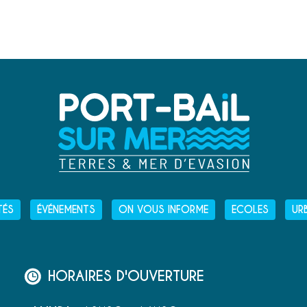
TÉS
ÉVÉNEMENTS
ON VOUS INFORME
ECOLES
UR
HORAIRES D'OUVERTURE