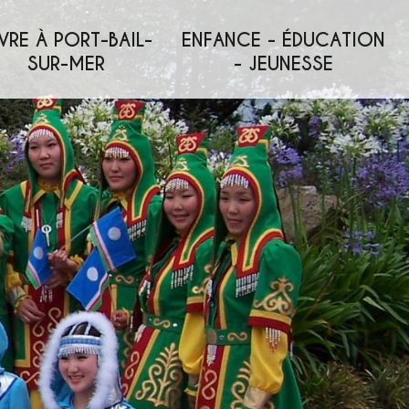
VRE À PORT-BAIL-
ENFANCE - ÉDUCATION
SUR-MER
- JEUNESSE