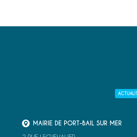
ACTUALI
MAIRIE DE PORT-BAIL SUR MER
2 RUE LECHEVALIER