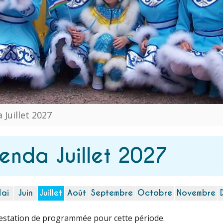
 Juillet 2027
enda Juillet 2027
ai
Juin
Juillet
Août
Septembre
Octobre
Novembre
station de programmée pour cette période.