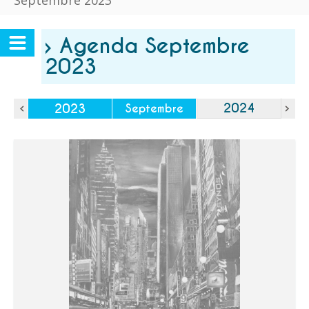
Septembre 2023
› Agenda Septembre
2023
2024
2023
Septembre