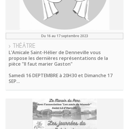
Du 16 au 17 septembre 2023
› THÉÂTRE
L'Amicale Saint-Hélier de Denneville vous
propose les dernières représentations de la
pièce "Il faut marier Gaston"
Samedi 16 DEPTEMBRE à 20H30 et Dimanche 17
SEP...