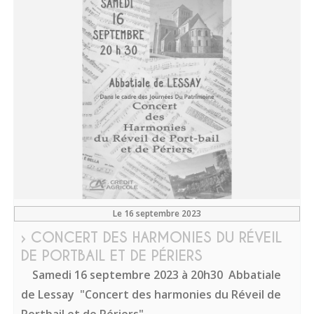
Le 16 septembre 2023
› CONCERT DES HARMONIES DU RÉVEIL
DE PORTBAIL ET DE PÉRIERS
Samedi 16 septembre 2023 à 20h30
Abbatiale
de Lessay
"Concert des harmonies du Réveil de