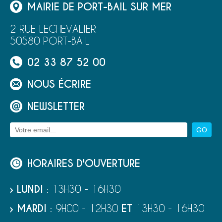
MAIRIE DE PORT-BAIL SUR MER
2 RUE LECHEVALIER
50580 PORT-BAIL
02 33 87 52 00
NOUS ÉCRIRE
NEWSLETTER
HORAIRES D'OUVERTURE
› LUNDI
: 13H30 - 16H30
› MARDI
: 9H00 - 12H30
ET
13H30 - 16H30