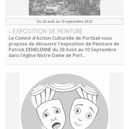
Du 28 août au 10 septembre 2023
› EXPOSITION DE PEINTURE
Le Comité d'Action Culturelle de Portbail vous
propose de découvrir l'exposition de Peinture de
Patrick DEMELENNE du 28 Août au 10 Septembre
dans l'église Notre Dame de Port...