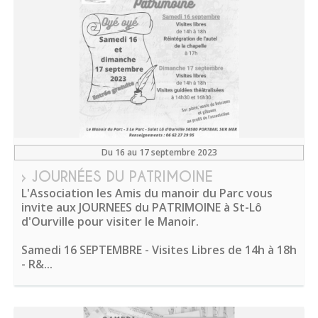
Du 16 au 17 septembre 2023
› JOURNÉES DU PATRIMOINE
L'Association les Amis du manoir du Parc vous
invite aux JOURNEES du PATRIMOINE à St-Lô
d'Ourville pour visiter le Manoir.
Samedi 16 SEPTEMBRE - Visites Libres de 14h à 18h
- R&...