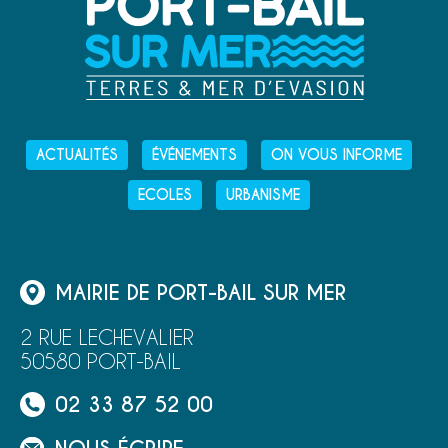
ACTUALITÉS
ÉVÉNEMENTS
ON VOUS INFORME
ECOLES
URBANISME
MAIRIE DE PORT-BAIL SUR MER
2 RUE LECHEVALIER
50580 PORT-BAIL
02 33 87 52 00