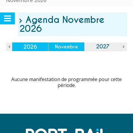
Novembre 2026
› Agenda Novembre
2026
2027
2026
Novembre
Aucune manifestation de programmée pour cette
période.