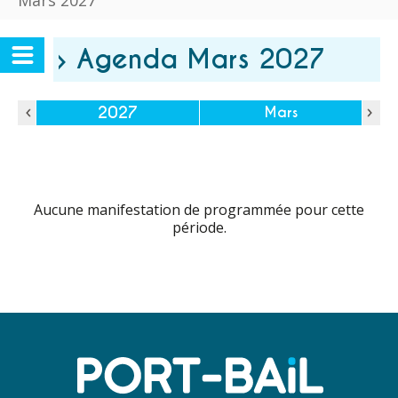
Mars 2027
› Agenda Mars 2027
2027
Mars
Aucune manifestation de programmée pour cette
période.