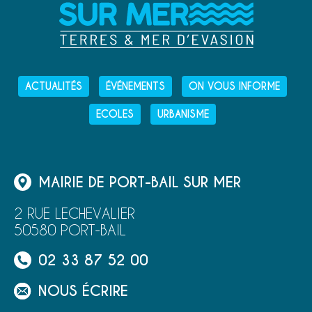
ACTUALITÉS
ÉVÉNEMENTS
ON VOUS INFORME
ECOLES
URBANISME
MAIRIE DE PORT-BAIL SUR MER
2 RUE LECHEVALIER
50580 PORT-BAIL
02 33 87 52 00
NOUS ÉCRIRE