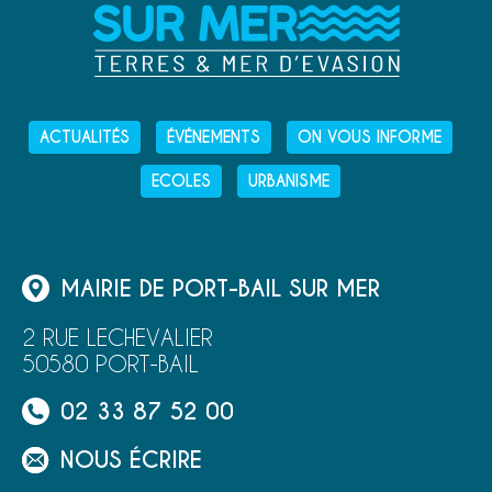
ACTUALITÉS
ÉVÉNEMENTS
ON VOUS INFORME
ECOLES
URBANISME
MAIRIE DE PORT-BAIL SUR MER
2 RUE LECHEVALIER
50580 PORT-BAIL
02 33 87 52 00
NOUS ÉCRIRE