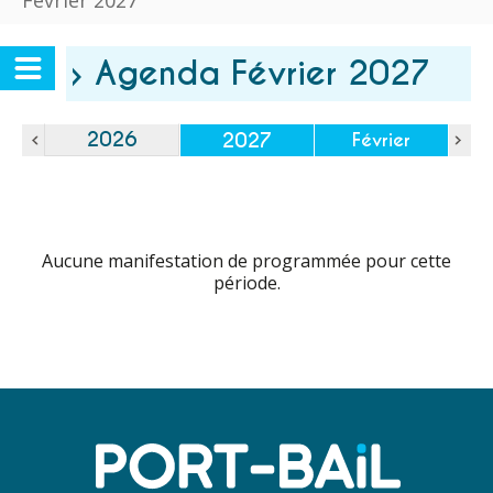
Février 2027
› Agenda Février 2027
2026
2027
Février
Aucune manifestation de programmée pour cette
période.